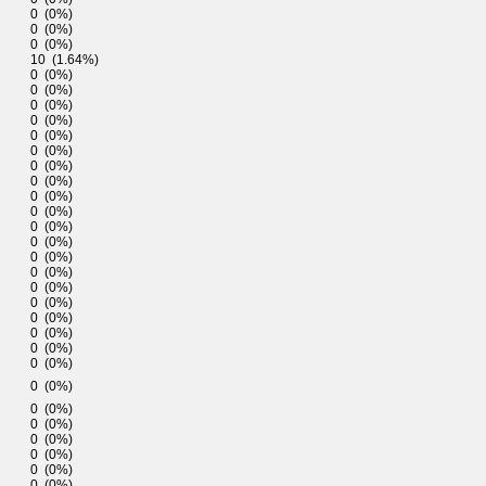
0 (0%)
0 (0%)
0 (0%)
10 (1.64%)
0 (0%)
0 (0%)
0 (0%)
0 (0%)
0 (0%)
0 (0%)
0 (0%)
0 (0%)
0 (0%)
0 (0%)
0 (0%)
0 (0%)
0 (0%)
0 (0%)
0 (0%)
0 (0%)
0 (0%)
0 (0%)
0 (0%)
0 (0%)
0 (0%)
0 (0%)
0 (0%)
0 (0%)
0 (0%)
0 (0%)
0 (0%)