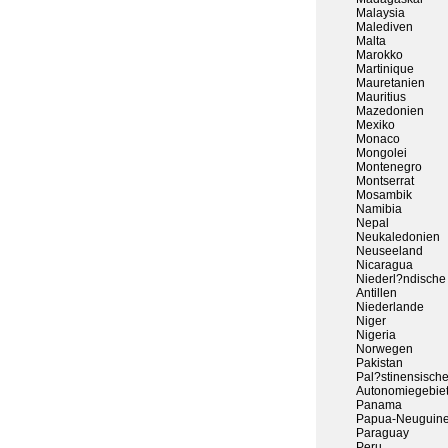
Malaysia
Malediven
Malta
Marokko
Martinique
Mauretanien
Mauritius
Mazedonien
Mexiko
Monaco
Mongolei
Montenegro
Montserrat
Mosambik
Namibia
Nepal
Neukaledonien
Neuseeland
Nicaragua
Niederl?ndische
Antillen
Niederlande
Niger
Nigeria
Norwegen
Pakistan
Pal?stinensisch
Autonomiegebie
Panama
Papua-Neuguin
Paraguay
Peru