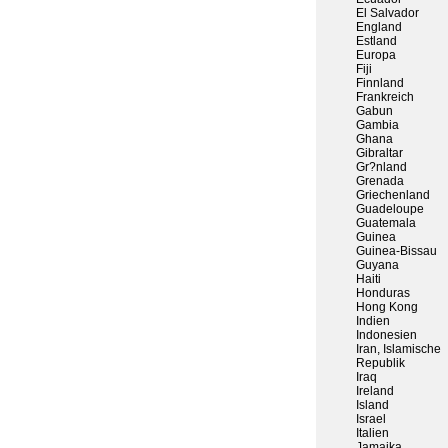
El Salvador
England
Estland
Europa
Fiji
Finnland
Frankreich
Gabun
Gambia
Ghana
Gibraltar
Gr?nland
Grenada
Griechenland
Guadeloupe
Guatemala
Guinea
Guinea-Bissau
Guyana
Haiti
Honduras
Hong Kong
Indien
Indonesien
Iran, Islamische
Republik
Iraq
Ireland
Island
Israel
Italien
Jamaika