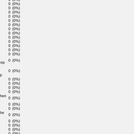
0 (0%)
0 (0%)
0 (0%)
0 (0%)
0 (0%)
0 (0%)
0 (0%)
0 (0%)
0 (0%)
0 (0%)
0 (0%)
0 (0%)
0 (0%)
0 (0%)
Rep
0 (0%)
ep
0 (0%)
0 (0%)
0 (0%)
0 (0%)
chen
0 (0%)
0 (0%)
0 (0%)
che
0 (0%)
0 (0%)
0 (0%)
0 (0%)
0 (0%)