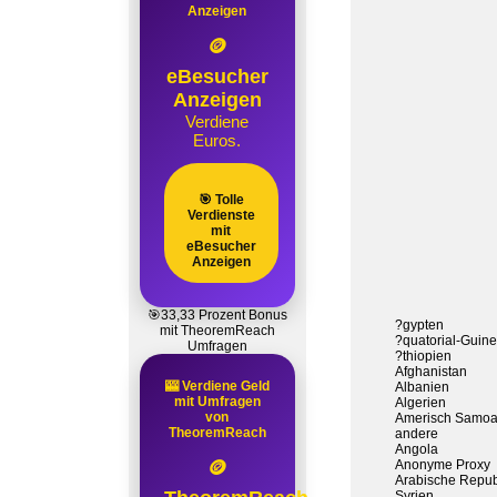
Anzeigen
🪙
eBesucher
Anzeigen
Verdiene
Euros.
🎯 Tolle
Verdienste
mit
eBesucher
Anzeigen
🎯33,33 Prozent Bonus
?gypten
mit TheoremReach
?quatorial-Guin
Umfragen
?thiopien
Afghanistan
🎰 Verdiene Geld
Albanien
mit Umfragen
Algerien
von
Amerisch Samo
TheoremReach
andere
Angola
🪙
Anonyme Proxy
Arabische Repub
Syrien